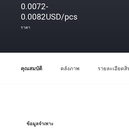
0.0072-
0.0082USD/pcs
ราคา
คุณสมบัติ
คลังภาพ
รายละเอียดสิ
ข้อมูลจำเพาะ