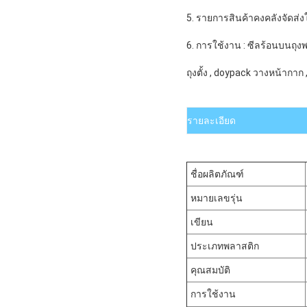
5. รายการสินค้าคงคลังจัดส่งใ
6. การใช้งาน : ซีลร้อนบนถุงพ
ถุงตั้ง , doypack วางหน้ากาก 
รายละเอียด
ชื่อผลิตภัณฑ์
หมายเลขรุ่น
เขียน
ประเภทพลาสติก
คุณสมบัติ
การใช้งาน