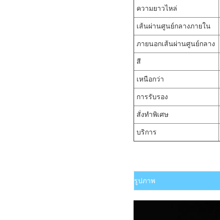
ความยาวไหล่
เส้นผ่านศูนย์กลางภายใน
ภายนอก
เส้นผ่านศูนย์กลาง
สี
เหนือกว่า
การรับรอง
สั่งทำพิเศษ
บริการ
รูปภาพ