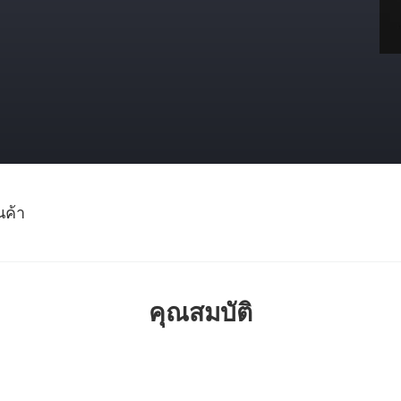
นค้า
คุณสมบัติ