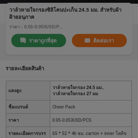
วาล์วหายใจกรองซิลิโคนปะเก็น 24.5 มม. สำหรับผ้า
ฝ้ายอนุภาค
ราคา：0.05-0.053USD/PCS
ราคาถูกที่สุด
ติดต่อเรา
รายละเอียดสินค้า
วาล์วหายใจกรอง 24.5 มม.
,
แสงสูง:
วาล์วหายใจกรอง 27 มม
ชื่อแบรนด์
Cheer Pack
ราคา
0.05-0.053USD/PCS
รายละเอียดการบรร
65 * 52 * 46 ซม. carton + inner โพลีข