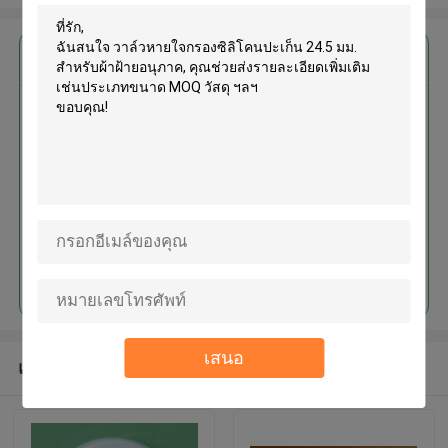
এর সেরা মূল্য পান
วาล์วหายใจกรองซิลิโคนปะเก็น
24.5 มม. สำหรับผ้าฝ้ายอนุภาค
চালিয়ে
เสนอ
แนะนำผลิตภัณฑ์