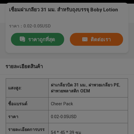
เชื่อมฝาเกลียว 31 มม. สำหรับถุงบรรจุ Boby Lotion
ราคา：0.02-0.05USD
ราคาถูกที่สุด
ติดต่อเรา
รายละเอียดสินค้า
ฝาเกลียวบิด 31 มม.
,
ฝาพวยเกลียว PE
,
แสงสูง:
ฝาพวยพลาสติก OEM
ชื่อแบรนด์
Cheer Pack
ราคา
0.02-0.05USD
รายละเอียดการบรร
54 * 45 * 39 ซม