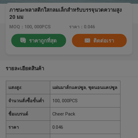
ภาชนะพลาสติกใสกลมเล็กสำหรับบรรจุนวดความสูง
20 มม
MOQ：100, 000PCS
ราคา：0.046
ราคาถูกที่สุด
ติดต่อเรา
รายละเอียดสินค้า
แสงสูง:
แผ่นมาส์กแคปซูล
,
ชุดนอนแคปซูล
จำนวนสั่งซื้อขั้นต่ำ
100, 000PCS
ชื่อแบรนด์
Cheer Pack
ราคา
0.046