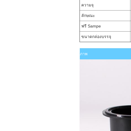
ความจุ
ลักษณะ
ฟรี Sampe
ขนาดกล่องบรรจุ
ภาพ