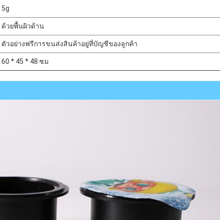
5g
ด้วยพื้นผิวด้าน
ตัวอย่างฟรีการขนส่งสินค้าอยู่ที่บัญชีของลูกค้า
60 * 45 * 48 ซม