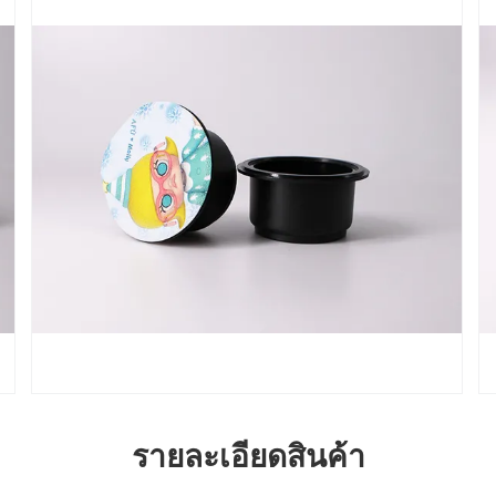
รายละเอียดสินค้า