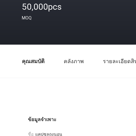
50,000pcs
MOQ
คุณสมบัติ
คลังภาพ
รายละเอียดสิ
ข้อมูลจำเพาะ
ชื่อ:
แคปซูลถุงนอน