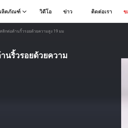
ผลิตภัณฑ์
วิดีโอ
ข่าว
ติดต่อเรา
ข
สติกต่อต้านริ้วรอยด้วยความสูง 19 มม
ต้านริ้วรอยด้วยความ