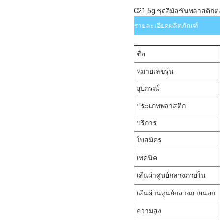
C21 5g ชุดอิมัลชันพลาสติกต่
รายละเอียดผลิตภัณฑ์
ชื่อ
หมายเลขรุ่น
อุปกรณ์
ประเภทพลาสติก
บริการ
ใบสมัคร
เทคนิค
เส้นผ่าศูนย์กลางภายใน
เส้นผ่านศูนย์กลางภายนอก
ความสูง